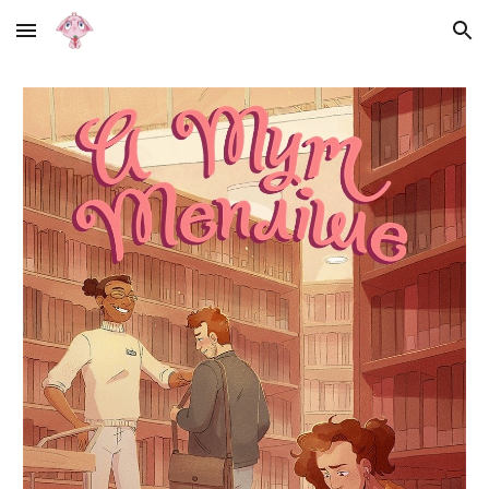
Skip to main content
Skip to navigation