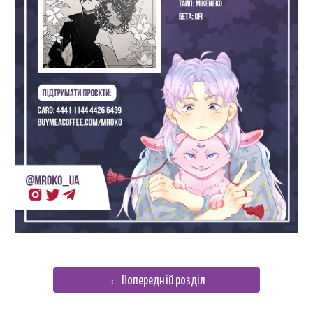
←Попередній розділ