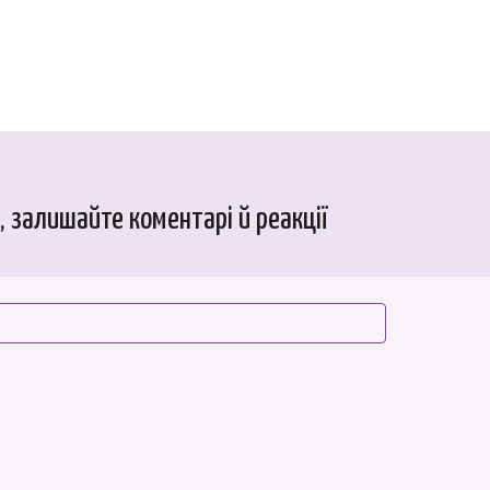
 залишайте коментарі й реакції