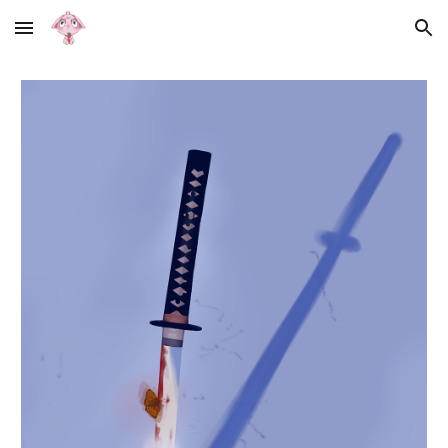
Skip to main content
Skip to navigation