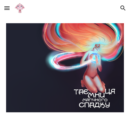
Skip to main content
Skip to navigation