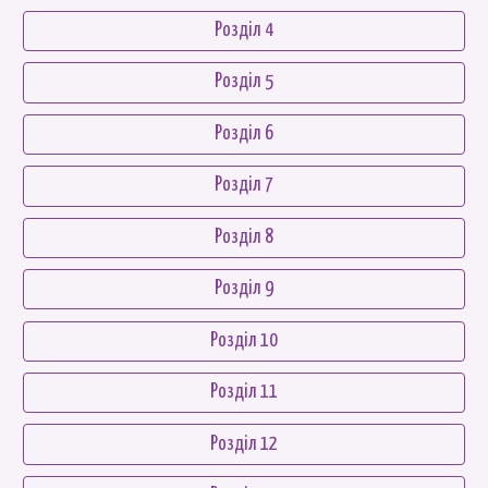
Розділ 4
Розділ 5
Розділ 6
Розділ 7
Розділ 8
Розділ 9
Розділ 10
Розділ 11
Розділ 12