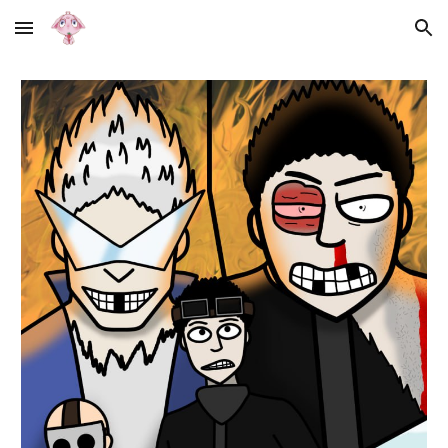
Skip to main content
Skip to navigation