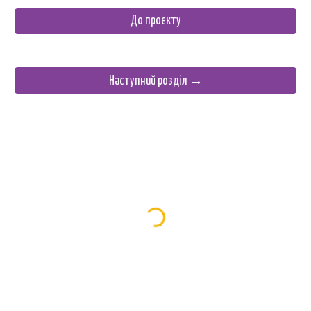
До проєкту
Наступний розділ →