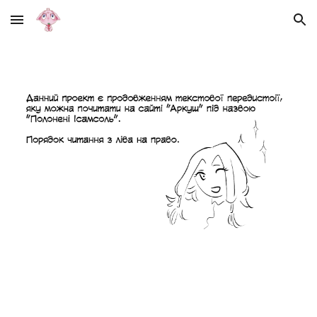
Skip to main content
Skip to navigation