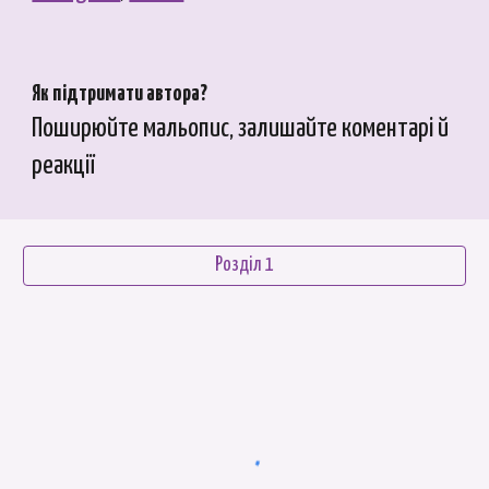
Як підтримати автора?
Поширюйте мальопис, залишайте коментарі й
реакції
Розділ 1