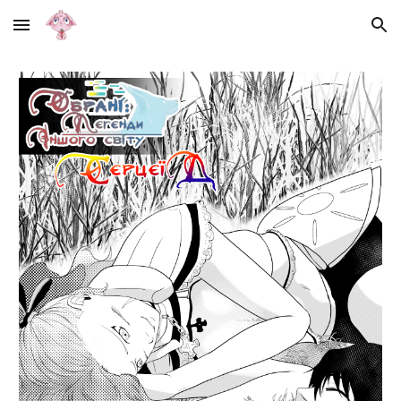
Skip to main content
Skip to navigation