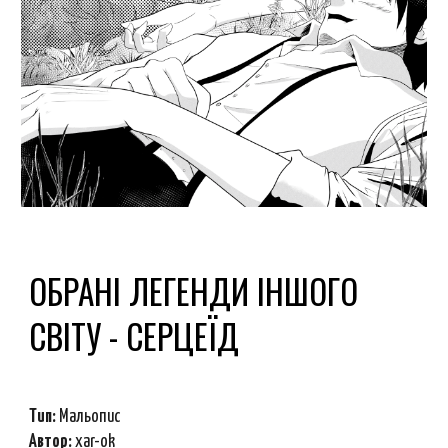
ОБРАНІ ЛЕГЕНДИ ІНШОГО
СВІТУ - СЕРЦЕЇД
Тип:
Мальопис
Автор:
xar-ok