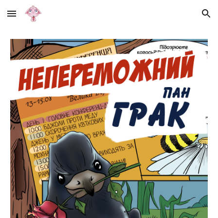
Skip to main content
Skip to navigation