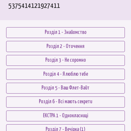
5375414121927411
Розділ 1 - Знайомство
Розділ 2 - Оточення
Розділ 3 - Не соромно
Розділ 4 - Я люблю тебе
Розділ 5 - Ваш Флет-Вайт
Розділ 6 - Всі мають секрети
ЕКСТРА 1 - Однокласниці
Розділ 7 - Вечірка (1)