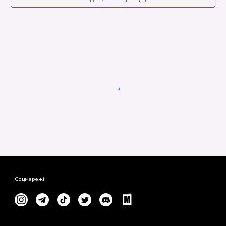
Соцмережі: