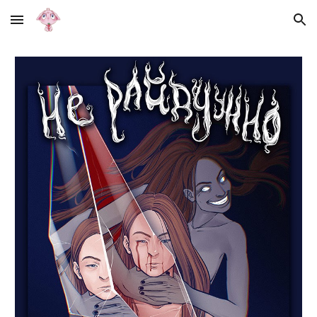
Skip to main content
Skip to navigation