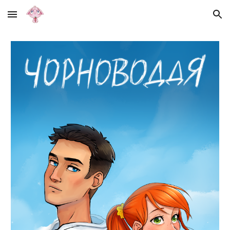
Skip to main content
Skip to navigation