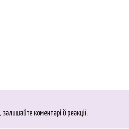
 залишайте коментарі й реакції.