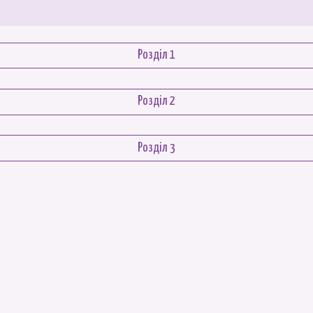
Розділ 1
Розділ 2
Розділ 3