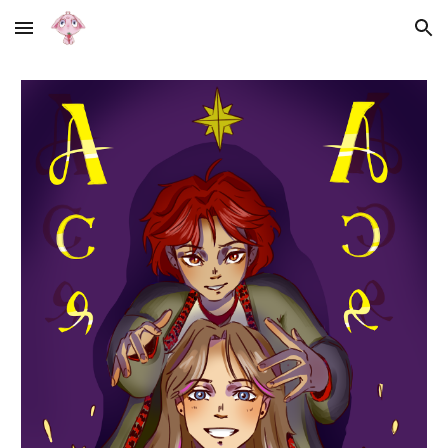
Skip to main content
Skip to navigation