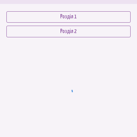
Розділ 1
Розділ 2