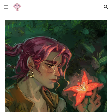
Skip to main content
Skip to navigation